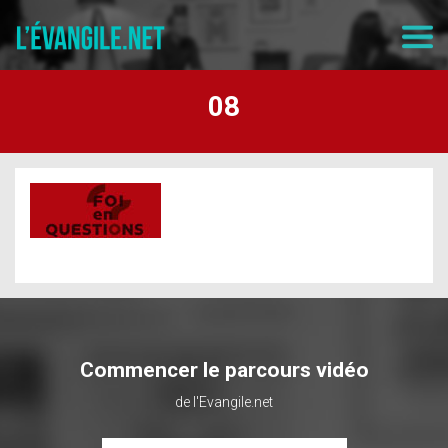
08
Commencer le parcours vidéo
de l'Evangile.net