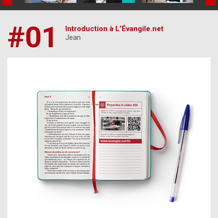
#01
Introduction à L’Évangile.net
Jean