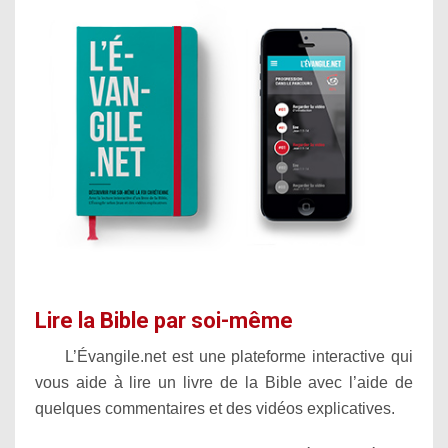
Lire la Bible par soi-même
L’Évangile.net est une plateforme interactive qui
vous aide à lire un livre de la Bible avec l’aide de
quelques commentaires et des vidéos explicatives.