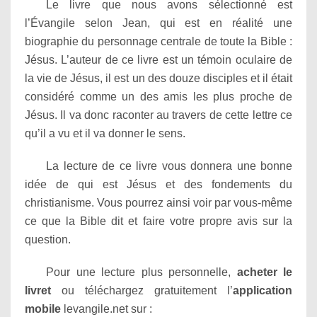
Le livre que nous avons sélectionné est
l’Évangile selon Jean, qui est en réalité une
biographie du personnage centrale de toute la Bible :
Jésus. L’auteur de ce livre est un témoin oculaire de
la vie de Jésus, il est un des douze disciples et il était
considéré comme un des amis les plus proche de
Jésus. Il va donc raconter au travers de cette lettre ce
qu’il a vu et il va donner le sens.
La lecture de ce livre vous donnera une bonne
idée de qui est Jésus et des fondements du
christianisme. Vous pourrez ainsi voir par vous-même
ce que la Bible dit et faire votre propre avis sur la
question.
Pour une lecture plus personnelle,
acheter le
livret
ou téléchargez gratuitement l’
application
mobile
levangile.net sur :