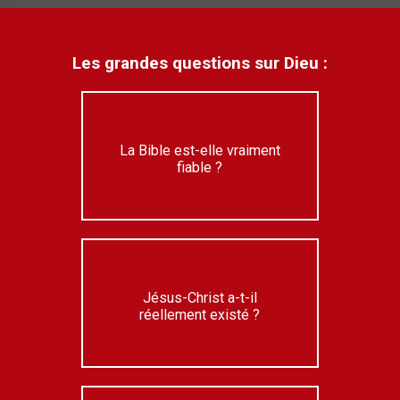
Les grandes questions sur Dieu :
La Bible est-elle vraiment
fiable ?
Jésus-Christ a-t-il
réellement existé ?