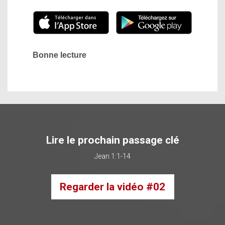
Bonne lecture
Lire le prochain passage clé
Jean 1:1-14
Regarder la vidéo #02