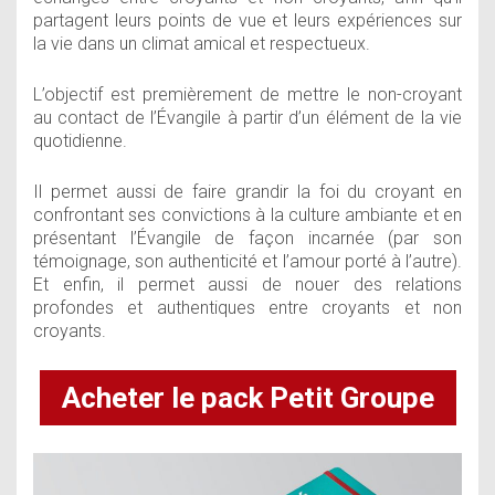
partagent leurs points de vue et leurs expériences sur
la vie dans un climat amical et respectueux.
L’objectif est premièrement de mettre le non-croyant
au contact de l’Évangile à partir d’un élément de la vie
quotidienne.
Il permet aussi de faire grandir la foi du croyant en
confrontant ses convictions à la culture ambiante et en
présentant l’Évangile de façon incarnée (par son
témoignage, son authenticité et l’amour porté à l’autre).
Et enfin, il permet aussi de nouer des relations
profondes et authentiques entre croyants et non
croyants.
Acheter le pack Petit Groupe