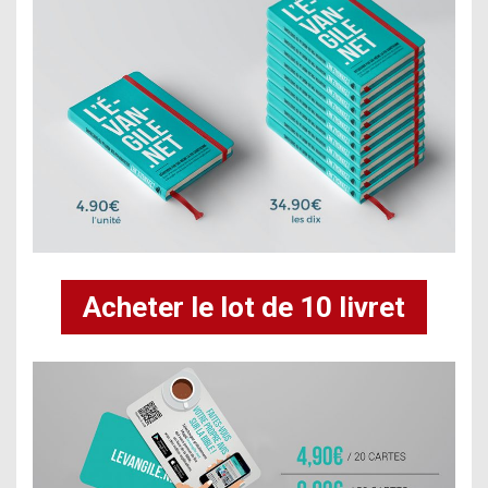
Acheter le lot de 10 livret