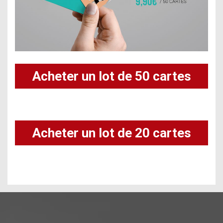
Acheter un lot de 50 cartes
de visite
Acheter un lot de 20 cartes
de visite