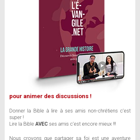
pour animer des discussions !
Donner la Bible à lire à ses amis non-chrétiens c’est
super !
Lire la Bible
AVEC
ses amis c’est encore mieux !!!
Nous croyons que partager sa foi est une aventure