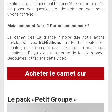
relationnelle. Les gens ont besoin d’être accompagnés,
de poser des questions et de voir comment nous
vivons notre foi.
Mais comment faire ?
Par où commencer ?
Le
carnet des La grande histoire
que nous avons
développé avec
BLFÉditions
fait tomber toutes les
craintes, car il consiste essentiellement à poser des
questions ! Et ça, c’est à la portée de tout le monde.
Découvrez l’outil dans
cette vidéo
.
Acheter le carnet sur
BLFstore
Le pack »Petit Groupe »