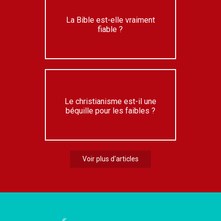
La Bible est-elle vraiment
fiable ?
Le christianisme est-il une
béquille pour les faibles ?
Voir plus d'articles