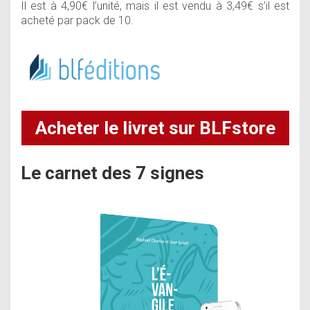
Il est à 4,90€ l’unité, mais il est vendu à 3,49€ s’il est
acheté par pack de 10.
Acheter le livret sur BLFstore
Le carnet des 7 signes