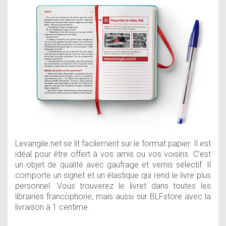
Levangile.net se lit facilement sur le format papier. Il est
idéal pour être offert à vos amis ou vos voisins. C’est
un objet de qualité avec gaufrage et vernis sélectif. Il
comporte un signet et un élastique qui rend le livre plus
personnel. Vous trouverez le livret dans toutes les
librairies francophone, mais aussi sur BLFstore avec la
livraison à 1 centime.