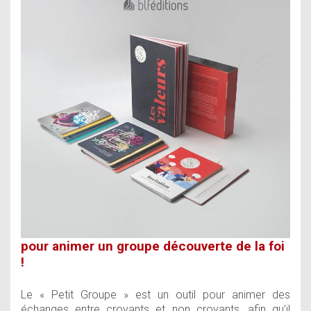
pour animer un groupe découverte de la foi
!
Le « Petit Groupe » est un outil pour animer des
échanges entre croyants et non croyants, afin qu’il