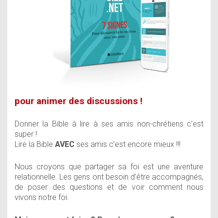
pour animer des discussions !
Donner la Bible à lire à ses amis non-chrétiens c’est
super !
Lire la Bible
AVEC
ses amis c’est encore mieux !!!
Nous croyons que partager sa foi est une aventure
relationnelle. Les gens ont besoin d’être accompagnés,
de poser des questions et de voir comment nous
vivons notre foi.