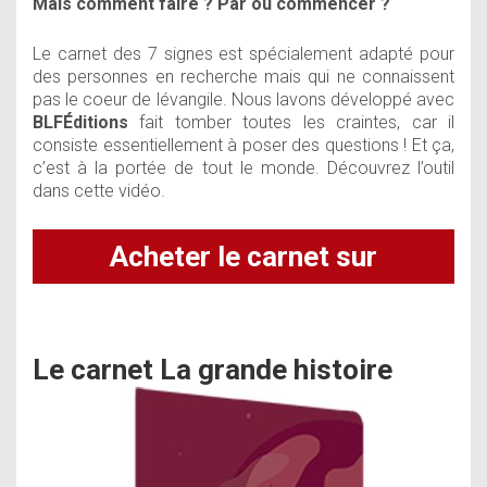
Mais comment faire ?
Par où commencer ?
Le
carnet des 7 signes
est spécialement adapté pour
des personnes en recherche mais qui ne connaissent
pas le coeur de lévangile. Nous lavons développé avec
BLFÉditions
fait tomber toutes les craintes, car il
consiste essentiellement à poser des questions ! Et ça,
c’est à la portée de tout le monde. Découvrez l’outil
dans
cette vidéo
.
Acheter le carnet sur
BLFstore
Le carnet La grande histoire