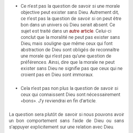
Ce n’est pas la question de savoir si une morale
objective peut exister sans Dieu. Autrement dit,
ce n’est pas la question de savoir si on peut être
bon dans un univers où Dieu serait absent. Ce
sujet est traité dans un
autre article
. Celui-ci
conclut que la moralité ne peut pas exister sans
Dieu, mais souligne que même ceux qui font
abstraction de Dieu sont obligés de reconnaître
une morale qui n’est pas qu’une question de
préférences. Ainsi, dire que la morale ne peut
exister sans Dieu ne signifie pas que ceux qui ne
croient pas en Dieu sont immoraux.
Cela n’est pas non plus la question de savoir si
ceux qui connaissent Dieu sont nécessairement
«bons». J’y reviendrai en fin d’article.
La question sera plutôt de savoir si nous pouvons avoir
un bon comportement sans l’aide de Dieu ou sans
s’appuyer explicitement sur une relation avec Dieu.