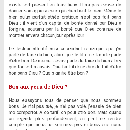
existe est présent en tous lieux. Il n’a pas cessé de
donner son appui à ceux qui cherchent le bien. Même le
bien qu’un parfait athée pratique n’est pas fait sans
Dieu : il vient d’un capital de bonté donné par Dieu à
l’origine, soutenu par la bonté que Dieu continue de
montrer envers chacun jour après jour.
Le lecteur attentif aura cependant remarqué que j’ai
parlé de faire du bien, alors que le titre de l’article parle
d’être bon. De même, Jésus parle de faire du bien alors
que l’on est mauvais. Que faut-il donc dire du fait d’être
bon sans Dieu ? Que signifie être bon ?
Bon aux yeux de Dieu ?
Nous essayons tous de penser que nous sommes
bons. Je n’ai pas tué, je n’ai pas volé, j’essaie de bien
me comporter. À ce tarif, on peut être bon. Mais quand
on regarde plus profondément, on peut se rendre
compte que nous ne sommes pas si bons que nous