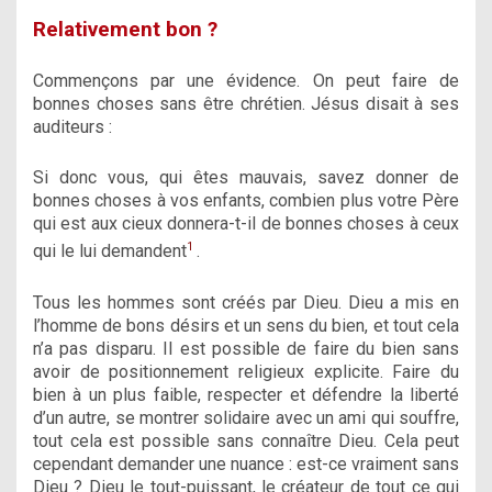
Relativement bon ?
Commençons par une évidence. On peut faire de
bonnes choses sans être chrétien. Jésus disait à ses
auditeurs :
Si donc vous, qui êtes mauvais, savez donner de
bonnes choses à vos enfants, combien plus votre Père
qui est aux cieux donnera-t-il de bonnes choses à ceux
1
qui le lui demandent
.
Tous les hommes sont créés par Dieu. Dieu a mis en
l’homme de bons désirs et un sens du bien, et tout cela
n’a pas disparu. Il est possible de faire du bien sans
avoir de positionnement religieux explicite. Faire du
bien à un plus faible, respecter et défendre la liberté
d’un autre, se montrer solidaire avec un ami qui souffre,
tout cela est possible sans connaître Dieu. Cela peut
cependant demander une nuance : est-ce vraiment sans
Dieu ? Dieu le tout-puissant, le créateur de tout ce qui