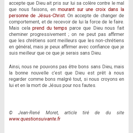
accepte que Dieu ait pris sur lui sa colère contre le mal
que nous faisons, en
mourant sur une croix dans la
personne de Jésus-Christ
. On accepte de changer de
comportement, et de recevoir de lui la force de le faire.
Mais cela
prend du temps
parce que Dieu nous fait
cheminer progressivement ; on ne peut pas affirmer
que les chrétiens sont meilleurs que les non-chrétiens
en général, mais je peux affirmer avec confiance que je
suis meilleur que ce que je serais sans Dieu.
Ainsi, nous ne pouvons pas être bons sans Dieu, mais
la bonne nouvelle c’est que Dieu est prêt à nous
regarder comme bons malgré tout, si nous croyons en
lui et en la mort de Jésus pour nos fautes.
© Jean-René Moret, article tiré de du site
www.questionsuivante.fr