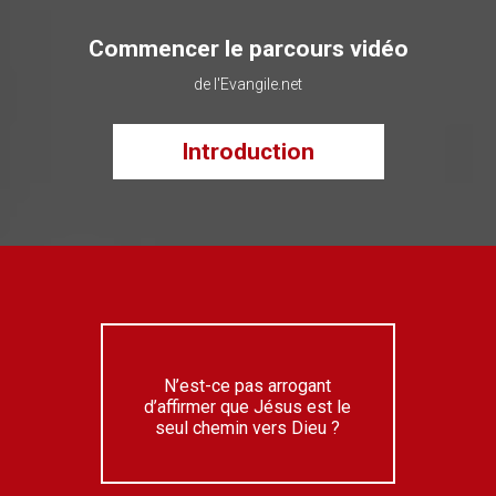
Commencer le parcours vidéo
de l'Evangile.net
Introduction
N’est-ce pas arrogant
d’affirmer que Jésus est le
seul chemin vers Dieu ?