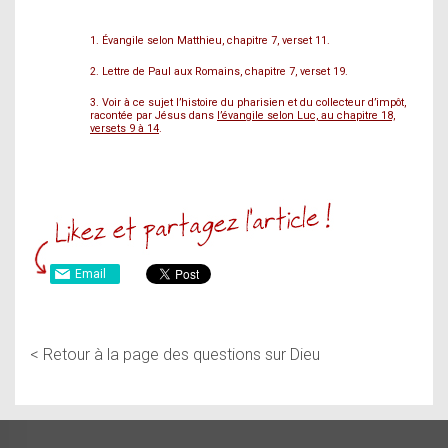
1. Évangile selon Matthieu, chapitre 7, verset 11.
2. Lettre de Paul aux Romains, chapitre 7, verset 19.
3. Voir à ce sujet l’histoire du pharisien et du collecteur d’impôt,
racontée par Jésus dans
l’évangile selon Luc, au chapitre 18,
versets 9 à 14
.
Email
<
Retour à la page des questions sur Dieu