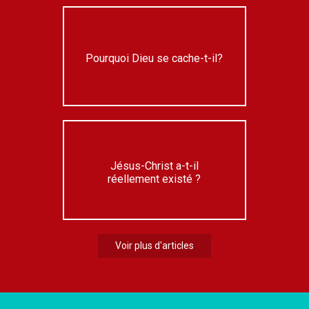
Pourquoi Dieu se cache-t-il?
Jésus-Christ a-t-il
réellement existé ?
Voir plus d'articles