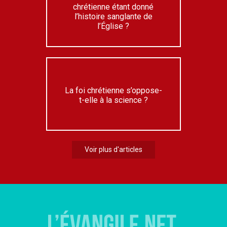
chrétienne étant donné
l’histoire sanglante de
l’Église ?
La foi chrétienne s’oppose-
t-elle à la science ?
Voir plus d'articles