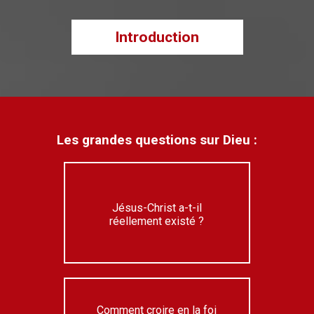
Introduction
Les grandes questions sur Dieu :
Jésus-Christ a-t-il
réellement existé ?
Comment croire en la foi