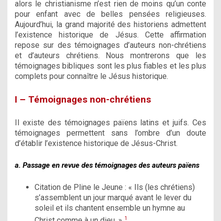
alors le christianisme n’est rien de moins qu’un conte
pour enfant avec de belles pensées religieuses.
Aujourd’hui, la grand majorité des historiens admettent
l’existence historique de Jésus. Cette affirmation
repose sur des témoignages d’auteurs non-chrétiens
et d’auteurs chrétiens. Nous montrerons que les
témoignages bibliques sont les plus fiables et les plus
complets pour connaître le Jésus historique.
I – Témoignages non-chrétiens
Il existe des témoignages païens latins et juifs. Ces
témoignages permettent sans l’ombre d’un doute
d’établir l’existence historique de Jésus-Christ.
a. Passage en revue des témoignages des auteurs païens
Citation de Pline le Jeune : « Ils (les chrétiens)
s’assemblent un jour marqué avant le lever du
soleil et ils chantent ensemble un hymne au
1
Christ comme à un dieu. »