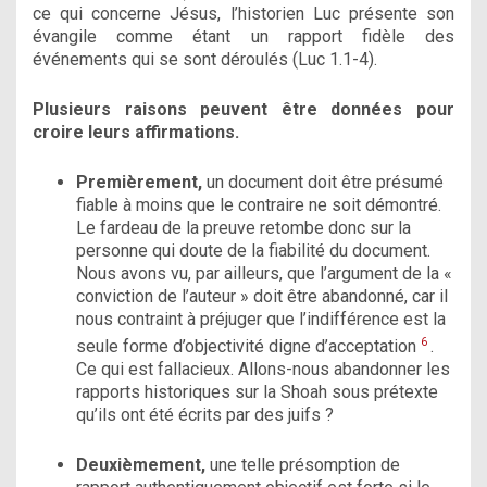
ce qui concerne Jésus, l’historien Luc présente son
évangile comme étant un rapport fidèle des
événements qui se sont déroulés (Luc 1.1-4).
Plusieurs raisons peuvent être données pour
croire leurs affirmations.
Premièrement,
un document doit être présumé
fiable à moins que le contraire ne soit démontré.
Le fardeau de la preuve retombe donc sur la
personne qui doute de la fiabilité du document.
Nous avons vu, par ailleurs, que l’argument de la «
conviction de l’auteur » doit être abandonné, car il
nous contraint à préjuger que l’indifférence est la
6
seule forme d’objectivité digne d’acceptation
.
Ce qui est fallacieux. Allons-nous abandonner les
rapports historiques sur la Shoah sous prétexte
qu’ils ont été écrits par des juifs ?
Deuxièmement,
une telle présomption de