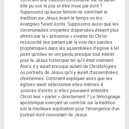
elle pu voir le jour et être mise par écrit ?
Supposons qu’aucun témoin ne contrôlait la
tradition sur Jésus avant le temps où les
évangiles furent écrits. Supposons aussi que les
communautés croyantes dispersées étaient plus
attirés par la « présence » vivante du Christ
ressuscité leur parlant par la voie des paroles
prophétiques dans les assemblées d’église à tel
point qu’elles en ont perdu presque tout intérêt
pour le Jésus historique tel qu’il était vraiment.
Alors, il y aurait presque autant de Christologies
ou portraits de Jésus qu’il y aurait d’assemblées
chrétiennes. Comment expliquer alors que les
églises aient sélectionné elles-mêmes 4
sources d’écrits si elles pouvaient entendre
Christ leur « parler » directement ? Le témoignage
apostolique exerçant un contrôle sur la tradition
est la meilleure explication pour l’émergence d’un
portrait écrit consistant de Jésus.